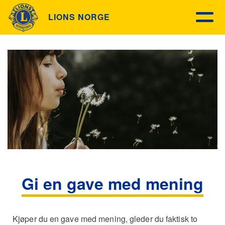
LIONS NORGE
Gi en gave med mening
Kjøper du en gave med mening, gleder du faktisk to