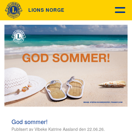
LIONS NORGE
God sommer!
Publisert av Vibeke Katrine Aasland den 22.06.26.