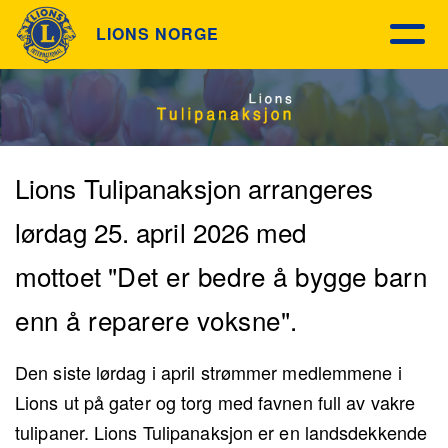
LIONS NORGE
Lions Tulipanaksjon arrangeres
lørdag 25. april 2026 med
mottoet
"Det er bedre å bygge barn
enn å reparere voksne".
Den siste lørdag i april strømmer medlemmene i
Lions ut på gater og torg med favnen full av vakre
tulipaner. Lions Tulipanaksjon er en landsdekkende